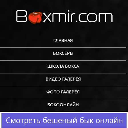
ГЛАВНАЯ
БОКСЁРЫ
ШКОЛА БОКСА
ВИДЕО ГАЛЕРЕЯ
ФОТО ГАЛЕРЕЯ
БОКС ОНЛАЙН
Смотреть бешеный бык онлайн