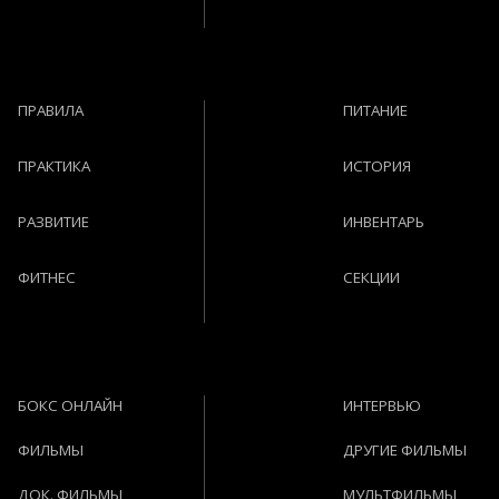
ПРАВИЛА
ПИТАНИЕ
ПРАКТИКА
ИСТОРИЯ
РАЗВИТИЕ
ИНВЕНТАРЬ
ФИТНЕС
СЕКЦИИ
БОКС ОНЛАЙН
ИНТЕРВЬЮ
ФИЛЬМЫ
ДРУГИЕ ФИЛЬМЫ
ДОК. ФИЛЬМЫ
МУЛЬТФИЛЬМЫ