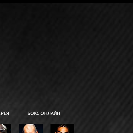
ЕРЕЯ
БОКС ОНЛАЙН