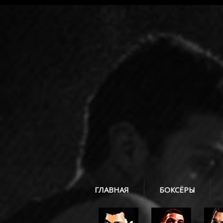
ГЛАВНАЯ
БОКСЁРЫ