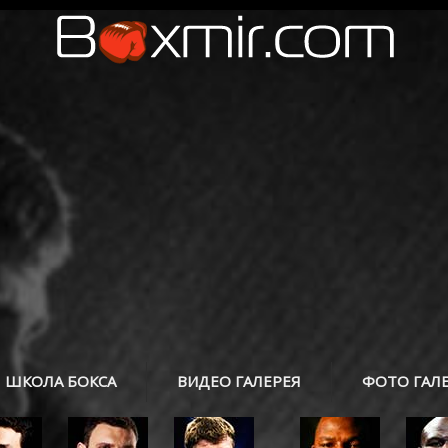
ШКОЛА БОКСА
ВИДЕО ГАЛЕРЕЯ
ФОТО ГАЛ