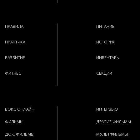
ПРАВИЛА
ПИТАНИЕ
ПРАКТИКА
ИСТОРИЯ
РАЗВИТИЕ
ИНВЕНТАРЬ
ФИТНЕС
СЕКЦИИ
БОКС ОНЛАЙН
ИНТЕРВЬЮ
ФИЛЬМЫ
ДРУГИЕ ФИЛЬМЫ
ДОК. ФИЛЬМЫ
МУЛЬТФИЛЬМЫ