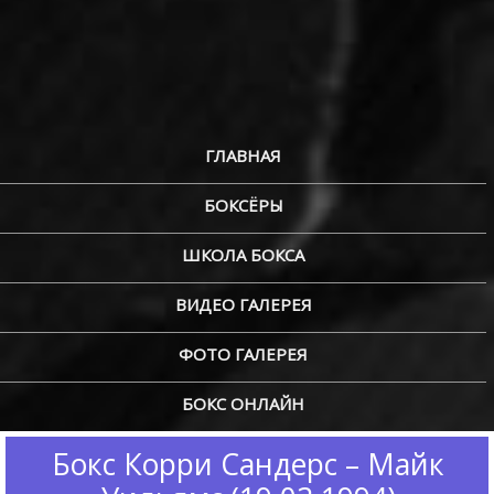
ГЛАВНАЯ
БОКСЁРЫ
ШКОЛА БОКСА
ВИДЕО ГАЛЕРЕЯ
ФОТО ГАЛЕРЕЯ
БОКС ОНЛАЙН
Бокс Корри Сандерс – Майк