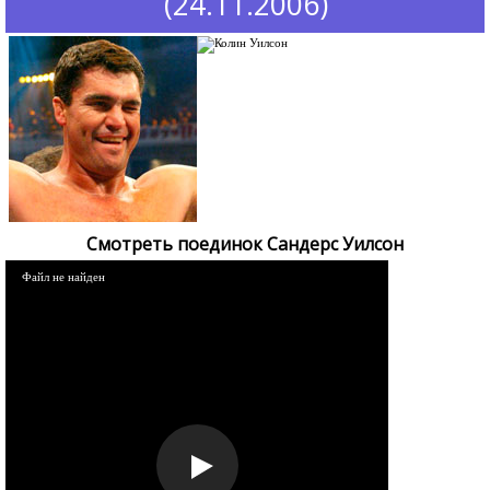
(24.11.2006)
Смотреть поединок Сандерс Уилсон
Файл не найден