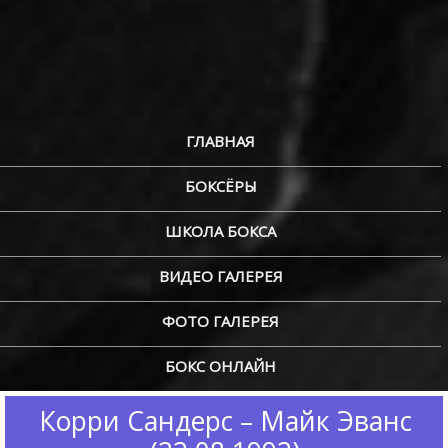
ГЛАВНАЯ
БОКСЁРЫ
ШКОЛА БОКСА
ВИДЕО ГАЛЕРЕЯ
ФОТО ГАЛЕРЕЯ
БОКС ОНЛАЙН
Корри Сандерс – Майк Эванс