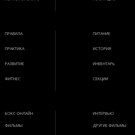
ПРАВИЛА
ПИТАНИЕ
ПРАКТИКА
ИСТОРИЯ
РАЗВИТИЕ
ИНВЕНТАРЬ
ФИТНЕС
СЕКЦИИ
БОКС ОНЛАЙН
ИНТЕРВЬЮ
ФИЛЬМЫ
ДРУГИЕ ФИЛЬМЫ