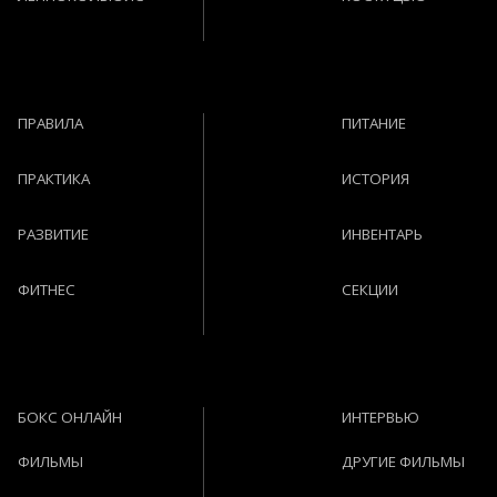
ПРАВИЛА
ПИТАНИЕ
ПРАКТИКА
ИСТОРИЯ
РАЗВИТИЕ
ИНВЕНТАРЬ
ФИТНЕС
СЕКЦИИ
БОКС ОНЛАЙН
ИНТЕРВЬЮ
ФИЛЬМЫ
ДРУГИЕ ФИЛЬМЫ