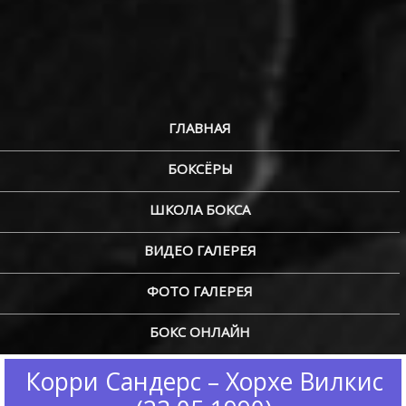
ГЛАВНАЯ
БОКСЁРЫ
ШКОЛА БОКСА
ВИДЕО ГАЛЕРЕЯ
ФОТО ГАЛЕРЕЯ
БОКС ОНЛАЙН
Корри Сандерс – Хорхе Вилкис