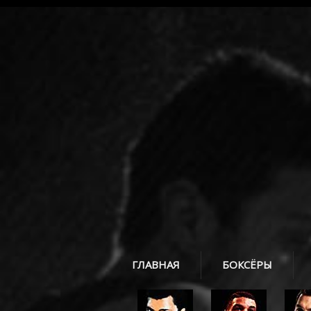
ГЛАВНАЯ
БОКСЁРЫ