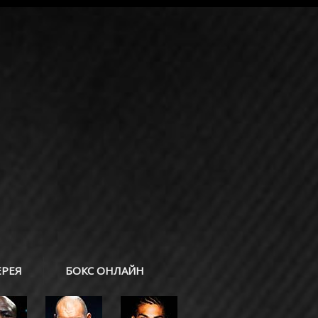
ЕРЕЯ
БОКС ОНЛАЙН