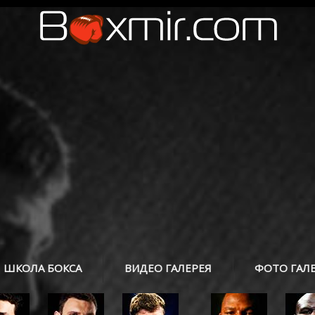
ШКОЛА БОКСА
ВИДЕО ГАЛЕРЕЯ
ФОТО ГАЛ