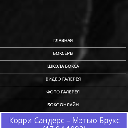
ГЛАВНАЯ
БОКСЁРЫ
ШКОЛА БОКСА
ВИДЕО ГАЛЕРЕЯ
ФОТО ГАЛЕРЕЯ
БОКС ОНЛАЙН
Корри Сандерс – Мэтью Брукс