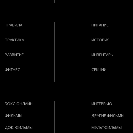
ПРАВИЛА
ПИТАНИЕ
ПРАКТИКА
ИСТОРИЯ
РАЗВИТИЕ
ИНВЕНТАРЬ
ФИТНЕС
СЕКЦИИ
БОКС ОНЛАЙН
ИНТЕРВЬЮ
ФИЛЬМЫ
ДРУГИЕ ФИЛЬМЫ
ДОК. ФИЛЬМЫ
МУЛЬТФИЛЬМЫ