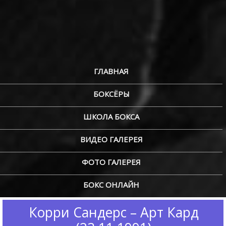
ГЛАВНАЯ
БОКСЁРЫ
ШКОЛА БОКСА
ВИДЕО ГАЛЕРЕЯ
ФОТО ГАЛЕРЕЯ
БОКС ОНЛАЙН
Корри Сандерс – Арт Кард