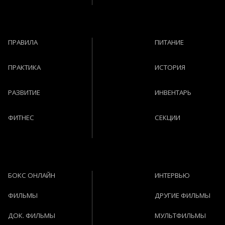
ПРАВИЛА
ПИТАНИЕ
ПРАКТИКА
ИСТОРИЯ
РАЗВИТИЕ
ИНВЕНТАРЬ
ФИТНЕС
СЕКЦИИ
БОКС ОНЛАЙН
ИНТЕРВЬЮ
ФИЛЬМЫ
ДРУГИЕ ФИЛЬМЫ
ДОК. ФИЛЬМЫ
МУЛЬТФИЛЬМЫ