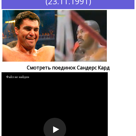
(23.11.1991)
Смотреть поединок Сандерс Кард
Файл не найден