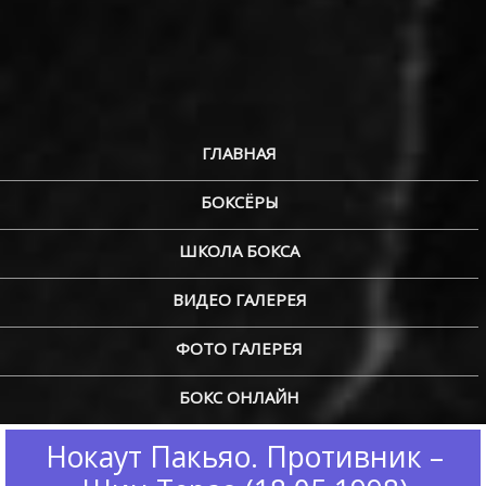
ГЛАВНАЯ
БОКСЁРЫ
ШКОЛА БОКСА
ВИДЕО ГАЛЕРЕЯ
ФОТО ГАЛЕРЕЯ
БОКС ОНЛАЙН
Нокаут Пакьяо. Противник –