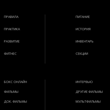
ПРАВИЛА
ПИТАНИЕ
ПРАКТИКА
ИСТОРИЯ
РАЗВИТИЕ
ИНВЕНТАРЬ
ФИТНЕС
СЕКЦИИ
БОКС ОНЛАЙН
ИНТЕРВЬЮ
ФИЛЬМЫ
ДРУГИЕ ФИЛЬМЫ
ДОК. ФИЛЬМЫ
МУЛЬТФИЛЬМЫ