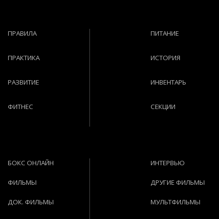
ПРАВИЛА
ПИТАНИЕ
ПРАКТИКА
ИСТОРИЯ
РАЗВИТИЕ
ИНВЕНТАРЬ
ФИТНЕС
СЕКЦИИ
БОКС ОНЛАЙН
ИНТЕРВЬЮ
ФИЛЬМЫ
ДРУГИЕ ФИЛЬМЫ
ДОК. ФИЛЬМЫ
МУЛЬТФИЛЬМЫ