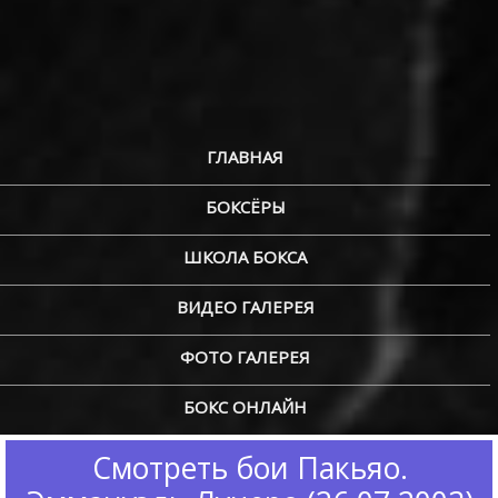
ГЛАВНАЯ
БОКСЁРЫ
ШКОЛА БОКСА
ВИДЕО ГАЛЕРЕЯ
ФОТО ГАЛЕРЕЯ
БОКС ОНЛАЙН
Смотреть бои Пакьяо.