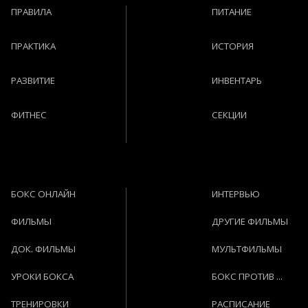
ПРАВИЛА
ПИТАНИЕ
ПРАКТИКА
ИСТОРИЯ
РАЗВИТИЕ
ИНВЕНТАРЬ
ФИТНЕС
СЕКЦИИ
БОКС ОНЛАЙН
ИНТЕРВЬЮ
ФИЛЬМЫ
ДРУГИЕ ФИЛЬМЫ
ДОК. ФИЛЬМЫ
МУЛЬТФИЛЬМЫ
УРОКИ БОКСА
БОКС ПРОТИВ ...
ТРЕНИРОВКИ
РАСПИСАНИЕ