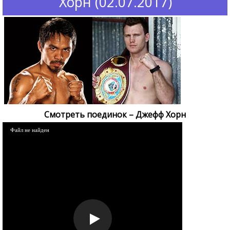
Хорн (02.07.2017)
Смотреть поединок – Джефф Хорн
Файл не найден