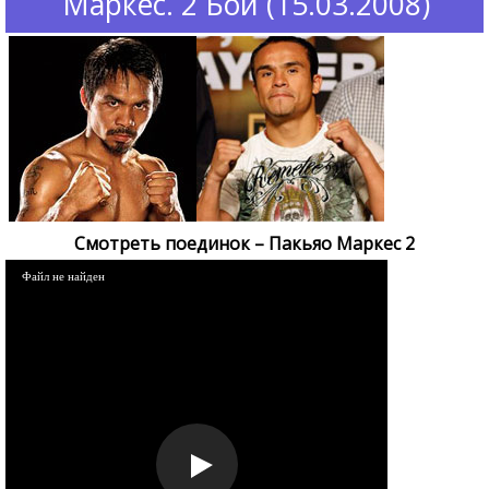
Маркес. 2 Бой (15.03.2008)
Смотреть поединок – Пакьяо Маркес 2
Файл не найден