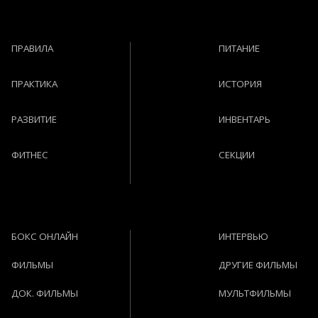
ПРАВИЛА
ПИТАНИЕ
ПРАКТИКА
ИСТОРИЯ
РАЗВИТИЕ
ИНВЕНТАРЬ
ФИТНЕС
СЕКЦИИ
БОКС ОНЛАЙН
ИНТЕРВЬЮ
ФИЛЬМЫ
ДРУГИЕ ФИЛЬМЫ
ДОК. ФИЛЬМЫ
МУЛЬТФИЛЬМЫ