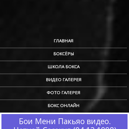
ГЛАВНАЯ
БОКСЁРЫ
ШКОЛА БОКСА
ВИДЕО ГАЛЕРЕЯ
ФОТО ГАЛЕРЕЯ
БОКС ОНЛАЙН
Бои Мени Пакьяо видео.