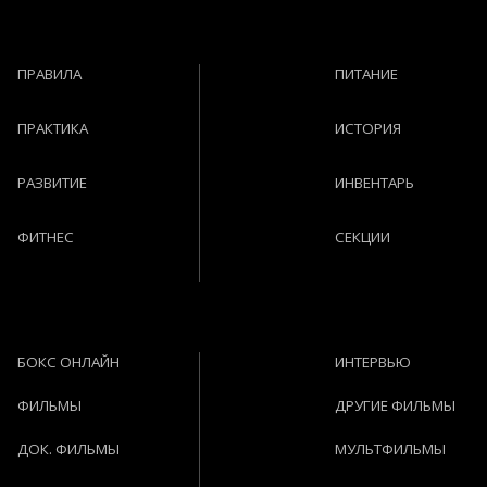
ПРАВИЛА
ПИТАНИЕ
ПРАКТИКА
ИСТОРИЯ
РАЗВИТИЕ
ИНВЕНТАРЬ
ФИТНЕС
СЕКЦИИ
БОКС ОНЛАЙН
ИНТЕРВЬЮ
ФИЛЬМЫ
ДРУГИЕ ФИЛЬМЫ
ДОК. ФИЛЬМЫ
МУЛЬТФИЛЬМЫ