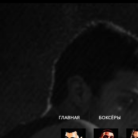
ГЛАВНАЯ
БОКСЁРЫ