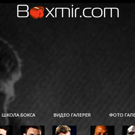
ШКОЛА БОКСА
ВИДЕО ГАЛЕРЕЯ
ФОТО ГАЛ