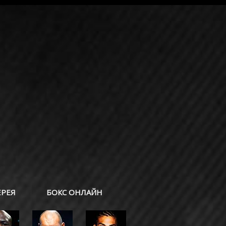
ЕРЕЯ
БОКС ОНЛАЙН