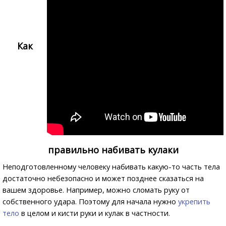
Как
правильно набивать кулаки
Неподготовленному человеку набивать какую-то часть тела
достаточно небезопасно и может позднее сказаться на
вашем здоровье. Например, можно сломать руку от
собственного удара. Поэтому для начала нужно
укрепить
тело
в целом и кисти руки и кулак в частности.