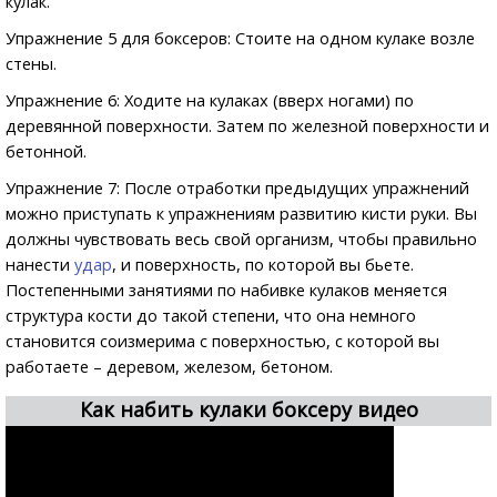
кулак.
Упражнение 5 для боксеров: Стоите на одном кулаке возле
стены.
Упражнение 6: Ходите на кулаках (вверх ногами) по
деревянной поверхности. Затем по железной поверхности и
бетонной.
Упражнение 7: После отработки предыдущих упражнений
можно приступать к упражнениям развитию кисти руки. Вы
должны чувствовать весь свой организм, чтобы правильно
нанести
удар
, и поверхность, по которой вы бьете.
Постепенными занятиями по набивке кулаков меняется
структура кости до такой степени, что она немного
становится соизмерима с поверхностью, с которой вы
работаете – деревом, железом, бетоном.
Как набить кулаки боксеру видео