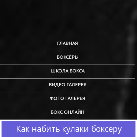
ГЛАВНАЯ
БОКСЁРЫ
ШКОЛА БОКСА
ВИДЕО ГАЛЕРЕЯ
ФОТО ГАЛЕРЕЯ
БОКС ОНЛАЙН
Как набить кулаки боксеру