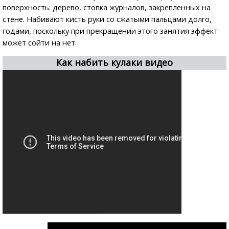
поверхность: дерево, стопка журналов, закрепленных на
стене. Набивают к
исть руки со сжатыми пальцами
долго,
годами, поскольку при прекращении этого занятия эффект
может сойти на нет.
Как набить кулаки видео