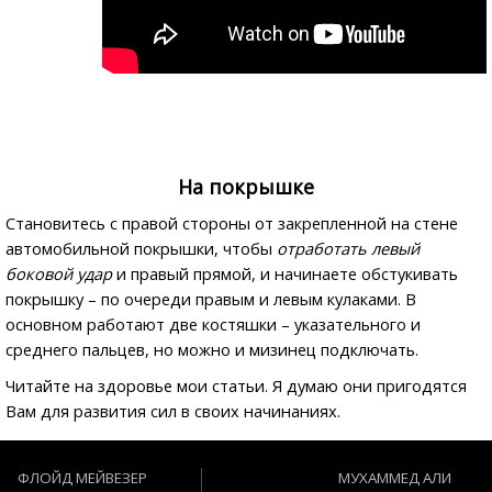
На покрышке
Становитесь с правой стороны от закрепленной на стене
автомобильной покрышки, чтобы
отработать левый
боковой удар
и правый прямой, и начинаете обстукивать
покрышку – по очереди правым и левым кулаками. В
основном работают две костяшки – указательного и
среднего пальцев, но можно и мизинец подключать.
Читайте на здоровье мои статьи. Я думаю они пригодятся
Вам для развития сил в своих начинаниях.
ФЛОЙД МЕЙВЕЗЕР
МУХАММЕД АЛИ