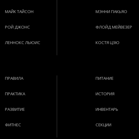
МАЙК ТАЙСОН
МЭННИ ПАКЬЯО
РОЙ ДЖОНС
ФЛОЙД МЕЙВЕЗЕР
ЛЕННОКС ЛЬЮИС
КОСТЯ ЦЗЮ
ПРАВИЛА
ПИТАНИЕ
ПРАКТИКА
ИСТОРИЯ
РАЗВИТИЕ
ИНВЕНТАРЬ
ФИТНЕС
СЕКЦИИ