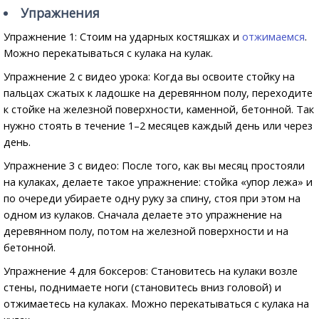
Упражнения
Упражнение 1: Стоим на ударных костяшках и
отжимаемся
.
Можно перекатываться с кулака на кулак.
Упражнение 2 с видео урока: Когда вы освоите стойку на
пальцах сжатых к ладошке на деревянном полу, переходите
к стойке на железной поверхности, каменной, бетонной. Так
нужно стоять в течение 1–2 месяцев каждый день или через
день.
Упражнение 3 с видео: После того, как вы месяц простояли
на кулаках, делаете такое упражнение: стойка «упор лежа» и
по очереди убираете одну руку за спину, стоя при этом на
одном из кулаков. Сначала делаете это упражнение на
деревянном полу, потом на железной поверхности и на
бетонной.
Упражнение 4 для боксеров: Становитесь на кулаки возле
стены, поднимаете ноги (становитесь вниз головой) и
отжимаетесь на кулаках. Можно перекатываться с кулака на