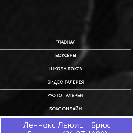
ГЛАВНАЯ
БОКСЁРЫ
ШКОЛА БОКСА
ВИДЕО ГАЛЕРЕЯ
ФОТО ГАЛЕРЕЯ
БОКС ОНЛАЙН
Леннокс Льюис – Брюс