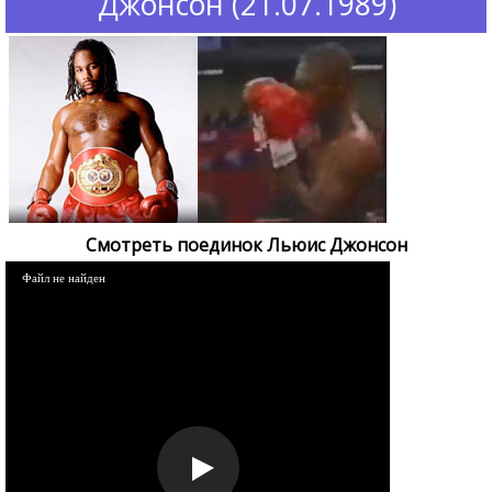
Джонсон (21.07.1989)
Смотреть поединок Льюис Джонсон
Файл не найден