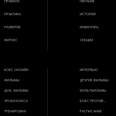
ПРАВИЛА
ПИТАНИЕ
ПРАКТИКА
ИСТОРИЯ
РАЗВИТИЕ
ИНВЕНТАРЬ
ФИТНЕС
СЕКЦИИ
БОКС ОНЛАЙН
ИНТЕРВЬЮ
ФИЛЬМЫ
ДРУГИЕ ФИЛЬМЫ
ДОК. ФИЛЬМЫ
МУЛЬТФИЛЬМЫ
УРОКИ БОКСА
БОКС ПРОТИВ ...
ТРЕНИРОВКИ
РАСПИСАНИЕ