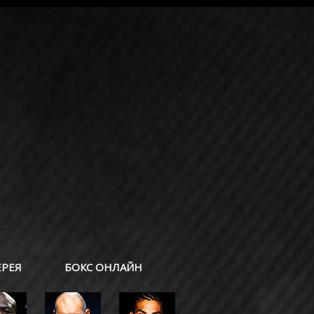
ЕРЕЯ
БОКС ОНЛАЙН