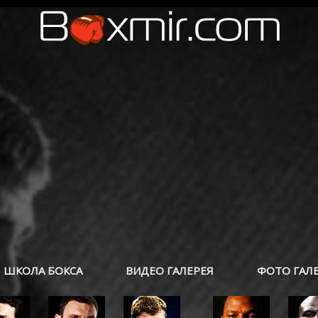
ШКОЛА БОКСА
ВИДЕО ГАЛЕРЕЯ
ФОТО ГАЛ