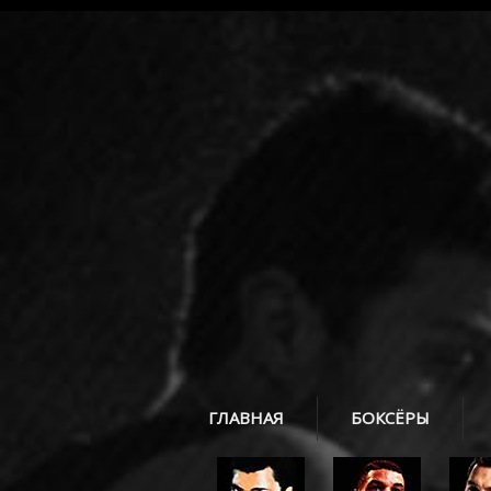
ГЛАВНАЯ
БОКСЁРЫ