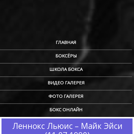
ГЛАВНАЯ
БОКСЁРЫ
ШКОЛА БОКСА
ВИДЕО ГАЛЕРЕЯ
ФОТО ГАЛЕРЕЯ
БОКС ОНЛАЙН
Леннокс Льюис – Майк Эйси