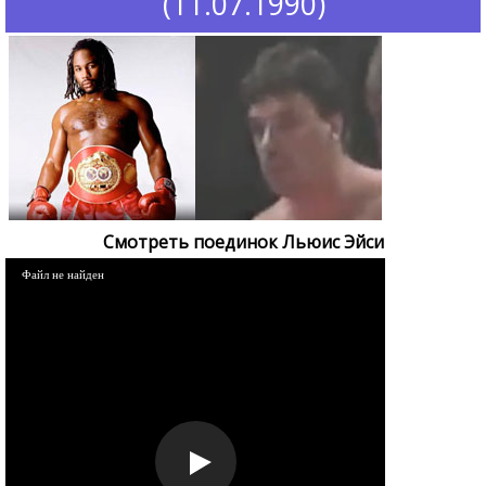
(11.07.1990)
Смотреть поединок Льюис Эйси
Файл не найден