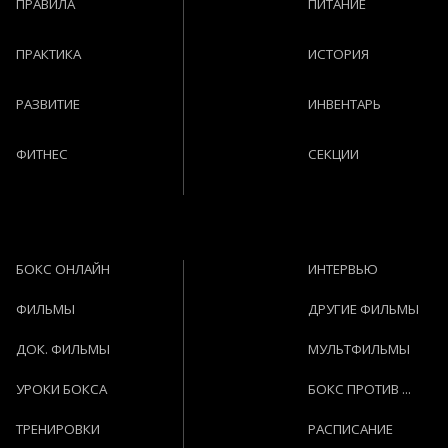
ПРАВИЛА
ПИТАНИЕ
ПРАКТИКА
ИСТОРИЯ
РАЗВИТИЕ
ИНВЕНТАРЬ
ФИТНЕС
СЕКЦИИ
БОКС ОНЛАЙН
ИНТЕРВЬЮ
ФИЛЬМЫ
ДРУГИЕ ФИЛЬМЫ
ДОК. ФИЛЬМЫ
МУЛЬТФИЛЬМЫ
УРОКИ БОКСА
БОКС ПРОТИВ ...
ТРЕНИРОВКИ
РАСПИСАНИЕ