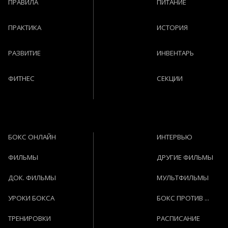
ПРАВИЛА
ПИТАНИЕ
ПРАКТИКА
ИСТОРИЯ
РАЗВИТИЕ
ИНВЕНТАРЬ
ФИТНЕС
СЕКЦИИ
БОКС ОНЛАЙН
ИНТЕРВЬЮ
ФИЛЬМЫ
ДРУГИЕ ФИЛЬМЫ
ДОК. ФИЛЬМЫ
МУЛЬТФИЛЬМЫ
УРОКИ БОКСА
БОКС ПРОТИВ ...
ТРЕНИРОВКИ
РАСПИСАНИЕ