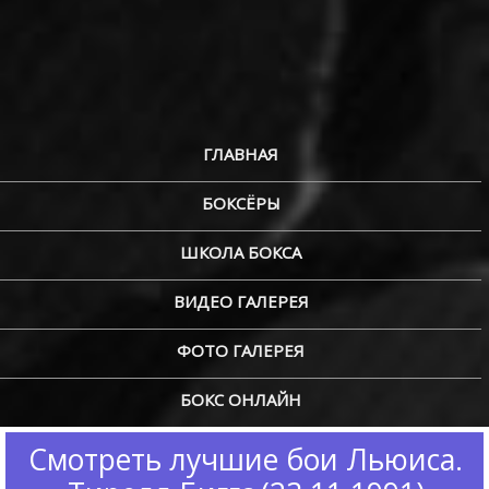
ГЛАВНАЯ
БОКСЁРЫ
ШКОЛА БОКСА
ВИДЕО ГАЛЕРЕЯ
ФОТО ГАЛЕРЕЯ
БОКС ОНЛАЙН
Смотреть лучшие бои Льюиса.