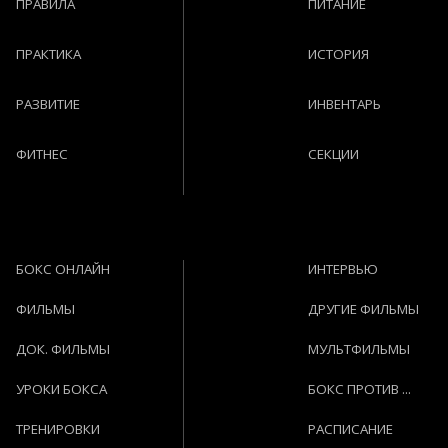
ПРАВИЛА
ПИТАНИЕ
ПРАКТИКА
ИСТОРИЯ
РАЗВИТИЕ
ИНВЕНТАРЬ
ФИТНЕС
СЕКЦИИ
БОКС ОНЛАЙН
ИНТЕРВЬЮ
ФИЛЬМЫ
ДРУГИЕ ФИЛЬМЫ
ДОК. ФИЛЬМЫ
МУЛЬТФИЛЬМЫ
УРОКИ БОКСА
БОКС ПРОТИВ ...
ТРЕНИРОВКИ
РАСПИСАНИЕ