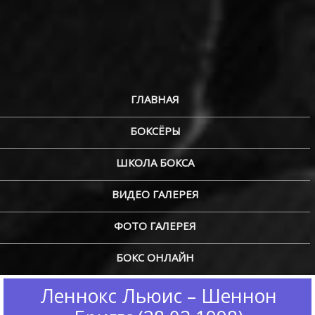
ГЛАВНАЯ
БОКСЁРЫ
ШКОЛА БОКСА
ВИДЕО ГАЛЕРЕЯ
ФОТО ГАЛЕРЕЯ
БОКС ОНЛАЙН
Леннокс Льюис – Шеннон