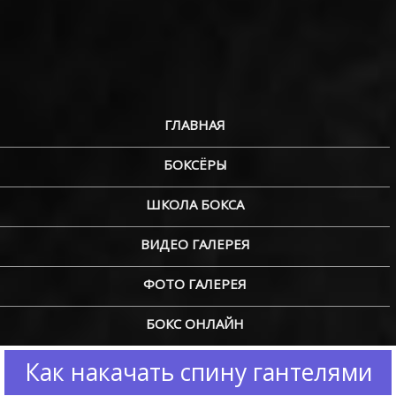
ГЛАВНАЯ
БОКСЁРЫ
ШКОЛА БОКСА
ВИДЕО ГАЛЕРЕЯ
ФОТО ГАЛЕРЕЯ
БОКС ОНЛАЙН
Как накачать спину гантелями