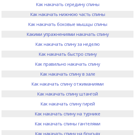
Как накачать середину спины
Как накачать нижнюю часть спины
Как накачать боковые мышцы спины
Какими упражнениями накачать спину
Как накачать спину за неделю
Как накачать быстро спину
Как правильно накачать спину
Как накачать спину в зале
Как накачать спину отжиманиями
Как накачать спину штангой
Как накачать спину гирей
Как накачать спину на турнике
Как накачать спины гантелями
Как накачать спину на брусьях