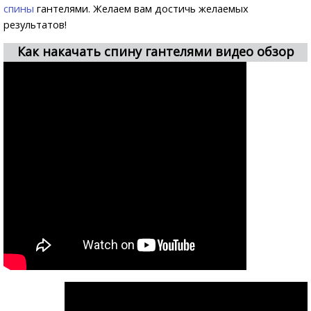
спины
гантелями. Желаем вам достичь желаемых
результатов!
Как накачать спину гантелями видео обзор