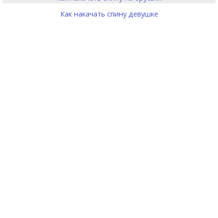
Как накачать спину девушке