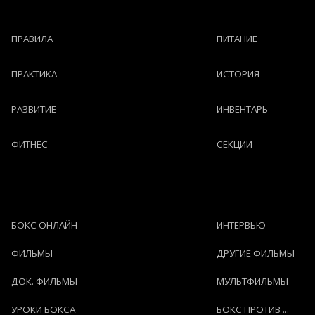
ПРАВИЛА
ПИТАНИЕ
ПРАКТИКА
ИСТОРИЯ
РАЗВИТИЕ
ИНВЕНТАРЬ
ФИТНЕС
СЕКЦИИ
БОКС ОНЛАЙН
ИНТЕРВЬЮ
ФИЛЬМЫ
ДРУГИЕ ФИЛЬМЫ
ДОК. ФИЛЬМЫ
МУЛЬТФИЛЬМЫ
УРОКИ БОКСА
БОКС ПРОТИВ ...