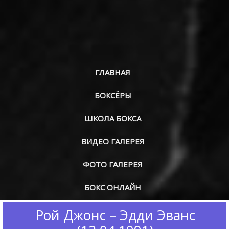
ГЛАВНАЯ
БОКСЁРЫ
ШКОЛА БОКСА
ВИДЕО ГАЛЕРЕЯ
ФОТО ГАЛЕРЕЯ
БОКС ОНЛАЙН
Рой Джонс – Эдди Эванс