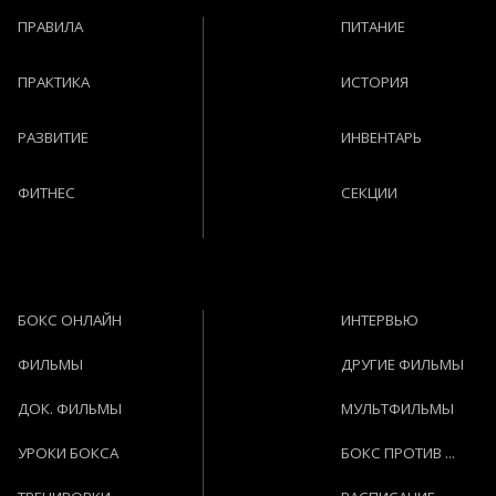
ПРАВИЛА
ПИТАНИЕ
ПРАКТИКА
ИСТОРИЯ
РАЗВИТИЕ
ИНВЕНТАРЬ
ФИТНЕС
СЕКЦИИ
БОКС ОНЛАЙН
ИНТЕРВЬЮ
ФИЛЬМЫ
ДРУГИЕ ФИЛЬМЫ
ДОК. ФИЛЬМЫ
МУЛЬТФИЛЬМЫ
УРОКИ БОКСА
БОКС ПРОТИВ ...