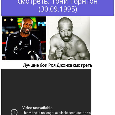
смотреть. Тони Торнтон
(30.09.1995)
Лучшие бои Роя Джонса смотреть