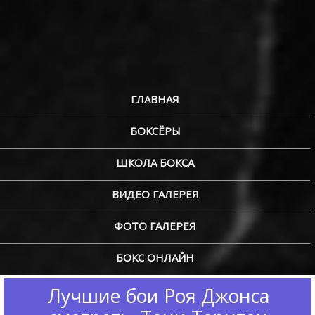
ГЛАВНАЯ
БОКСЁРЫ
ШКОЛА БОКСА
ВИДЕО ГАЛЕРЕЯ
ФОТО ГАЛЕРЕЯ
БОКС ОНЛАЙН
Лучшие бои Роя Джонса