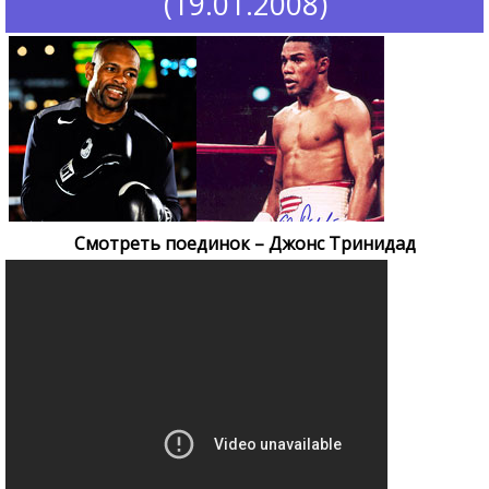
(19.01.2008)
Смотреть поединок – Джонс Тринидад