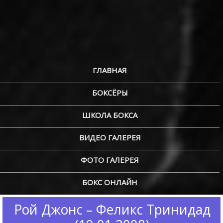
ГЛАВНАЯ
БОКСЁРЫ
ШКОЛА БОКСА
ВИДЕО ГАЛЕРЕЯ
ФОТО ГАЛЕРЕЯ
БОКС ОНЛАЙН
Рой Джонс – Феликс Тринидад