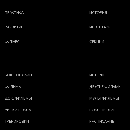
ПРАКТИКА
ИСТОРИЯ
РАЗВИТИЕ
ИНВЕНТАРЬ
ФИТНЕС
СЕКЦИИ
БОКС ОНЛАЙН
ИНТЕРВЬЮ
ФИЛЬМЫ
ДРУГИЕ ФИЛЬМЫ
ДОК. ФИЛЬМЫ
МУЛЬТФИЛЬМЫ
УРОКИ БОКСА
БОКС ПРОТИВ ...
ТРЕНИРОВКИ
РАСПИСАНИЕ