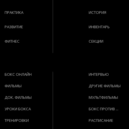
ПРАКТИКА
ИСТОРИЯ
РАЗВИТИЕ
ИНВЕНТАРЬ
ФИТНЕС
СЕКЦИИ
БОКС ОНЛАЙН
ИНТЕРВЬЮ
ФИЛЬМЫ
ДРУГИЕ ФИЛЬМЫ
ДОК. ФИЛЬМЫ
МУЛЬТФИЛЬМЫ
УРОКИ БОКСА
БОКС ПРОТИВ ...
ТРЕНИРОВКИ
РАСПИСАНИЕ