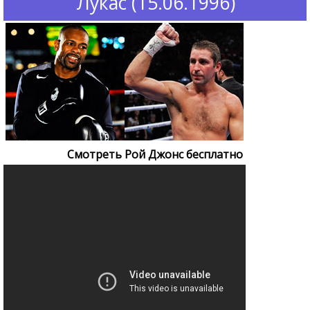
Лукас (15.06.1996)
Смотреть Рой Джонс бесплатно