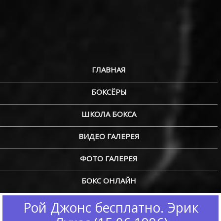
ГЛАВНАЯ
БОКСЁРЫ
ШКОЛА БОКСА
ВИДЕО ГАЛЕРЕЯ
ФОТО ГАЛЕРЕЯ
БОКС ОНЛАЙН
Рой Джонс бесплатно. Эрик