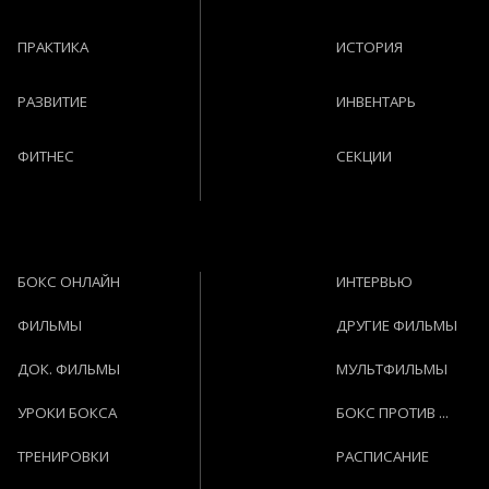
ПРАКТИКА
ИСТОРИЯ
РАЗВИТИЕ
ИНВЕНТАРЬ
ФИТНЕС
СЕКЦИИ
БОКС ОНЛАЙН
ИНТЕРВЬЮ
ФИЛЬМЫ
ДРУГИЕ ФИЛЬМЫ
ДОК. ФИЛЬМЫ
МУЛЬТФИЛЬМЫ
УРОКИ БОКСА
БОКС ПРОТИВ ...
ТРЕНИРОВКИ
РАСПИСАНИЕ