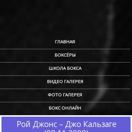
ГЛАВНАЯ
БОКСЁРЫ
ШКОЛА БОКСА
ВИДЕО ГАЛЕРЕЯ
ФОТО ГАЛЕРЕЯ
БОКС ОНЛАЙН
Рой Джонс – Джо Кальзаге