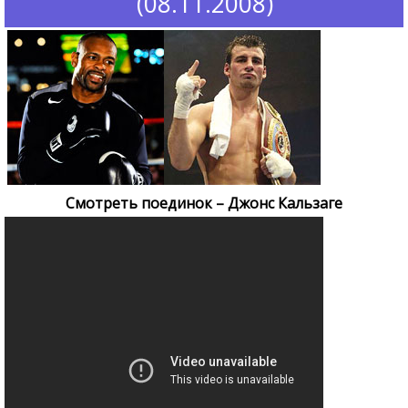
(08.11.2008)
Смотреть поединок – Джонс Кальзаге