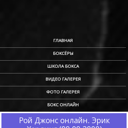
ГЛАВНАЯ
БОКСЁРЫ
ШКОЛА БОКСА
ВИДЕО ГАЛЕРЕЯ
ФОТО ГАЛЕРЕЯ
БОКС ОНЛАЙН
Рой Джонс онлайн. Эрик