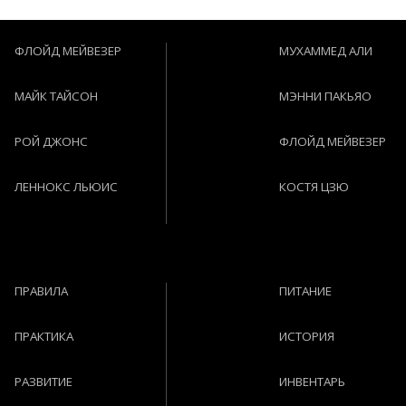
ФЛОЙД МЕЙВЕЗЕР
МУХАММЕД АЛИ
МАЙК ТАЙСОН
МЭННИ ПАКЬЯО
РОЙ ДЖОНС
ФЛОЙД МЕЙВЕЗЕР
ЛЕННОКС ЛЬЮИС
КОСТЯ ЦЗЮ
ПРАВИЛА
ПИТАНИЕ
ПРАКТИКА
ИСТОРИЯ
РАЗВИТИЕ
ИНВЕНТАРЬ