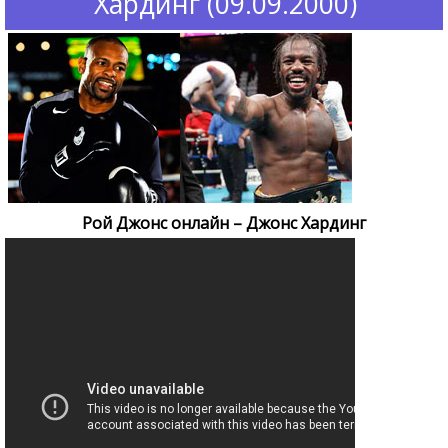
Хардинг (09.09.2000)
Рой Джонс онлайн – Джонс Хардинг