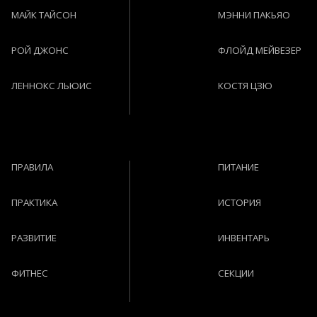
МАЙК ТАЙСОН
МЭННИ ПАКЬЯО
РОЙ ДЖОНС
ФЛОЙД МЕЙВЕЗЕР
ЛЕННОКС ЛЬЮИС
КОСТЯ ЦЗЮ
ПРАВИЛА
ПИТАНИЕ
ПРАКТИКА
ИСТОРИЯ
РАЗВИТИЕ
ИНВЕНТАРЬ
ФИТНЕС
СЕКЦИИ