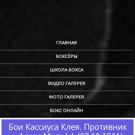
ГЛАВНАЯ
БОКСЁРЫ
ШКОЛА БОКСА
ВИДЕО ГАЛЕРЕЯ
ФОТО ГАЛЕРЕЯ
БОКС ОНЛАЙН
Бои Кассиуса Клея. Противник