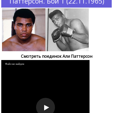
Паттерсон. Бой 1 (22.11.1965)
Смотреть поединок Али Паттерсон
Файл не найден