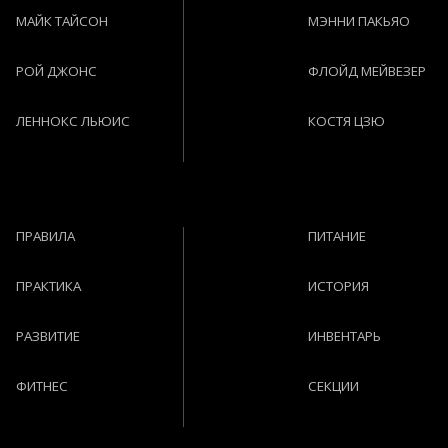
МАЙК ТАЙСОН
МЭННИ ПАКЬЯО
РОЙ ДЖОНС
ФЛОЙД МЕЙВЕЗЕР
ЛЕННОКС ЛЬЮИС
КОСТЯ ЦЗЮ
ПРАВИЛА
ПИТАНИЕ
ПРАКТИКА
ИСТОРИЯ
РАЗВИТИЕ
ИНВЕНТАРЬ
ФИТНЕС
СЕКЦИИ