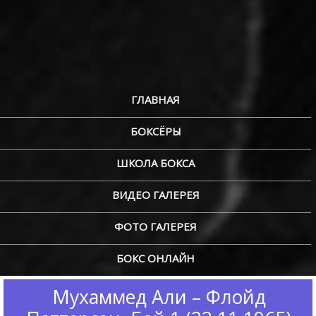
ГЛАВНАЯ
БОКСЁРЫ
ШКОЛА БОКСА
ВИДЕО ГАЛЕРЕЯ
ФОТО ГАЛЕРЕЯ
БОКС ОНЛАЙН
Мухаммед Али – Флойд