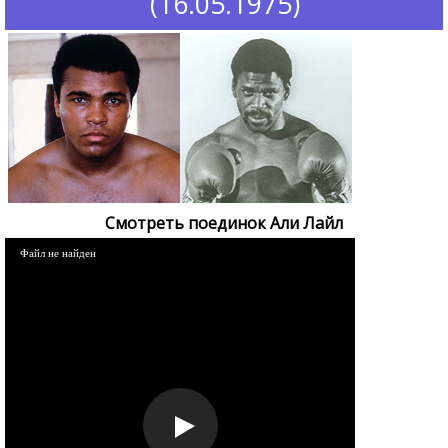
(16.05.1975)
Смотреть поединок Али Лайл
Файл не найден