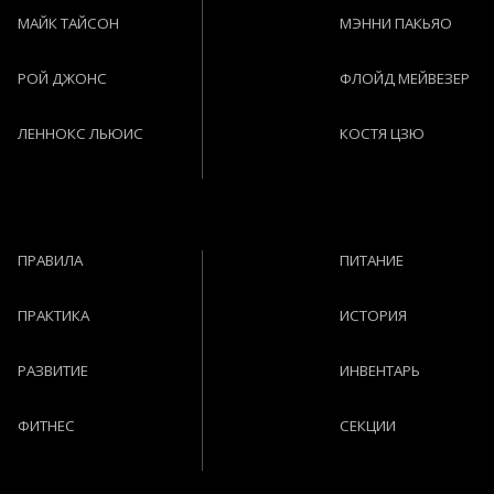
МАЙК ТАЙСОН
МЭННИ ПАКЬЯО
РОЙ ДЖОНС
ФЛОЙД МЕЙВЕЗЕР
ЛЕННОКС ЛЬЮИС
КОСТЯ ЦЗЮ
ПРАВИЛА
ПИТАНИЕ
ПРАКТИКА
ИСТОРИЯ
РАЗВИТИЕ
ИНВЕНТАРЬ
ФИТНЕС
СЕКЦИИ