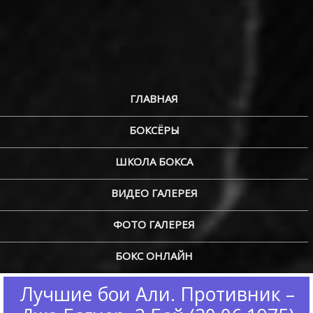
ГЛАВНАЯ
БОКСЁРЫ
ШКОЛА БОКСА
ВИДЕО ГАЛЕРЕЯ
ФОТО ГАЛЕРЕЯ
БОКС ОНЛАЙН
Лучшие бои Али. Противник –