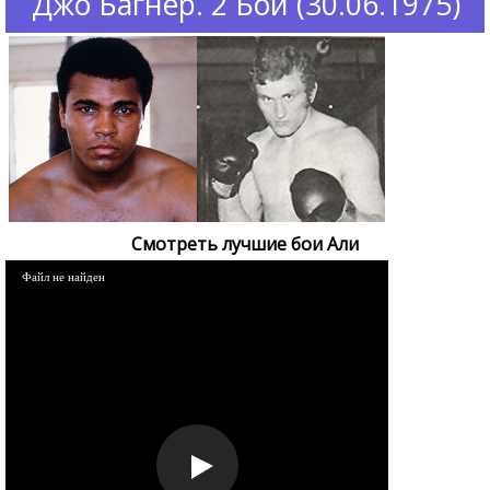
Джо Багнер. 2 Бой (30.06.1975)
Смотреть лучшие бои Али
Файл не найден