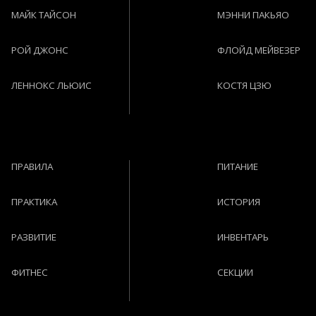
МАЙК ТАЙСОН
МЭННИ ПАКЬЯО
РОЙ ДЖОНС
ФЛОЙД МЕЙВЕЗЕР
ЛЕННОКС ЛЬЮИС
КОСТЯ ЦЗЮ
ПРАВИЛА
ПИТАНИЕ
ПРАКТИКА
ИСТОРИЯ
РАЗВИТИЕ
ИНВЕНТАРЬ
ФИТНЕС
СЕКЦИИ