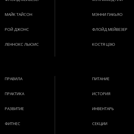
МАЙК ТАЙСОН
МЭННИ ПАКЬЯО
РОЙ ДЖОНС
ФЛОЙД МЕЙВЕЗЕР
ЛЕННОКС ЛЬЮИС
КОСТЯ ЦЗЮ
ПРАВИЛА
ПИТАНИЕ
ПРАКТИКА
ИСТОРИЯ
РАЗВИТИЕ
ИНВЕНТАРЬ
ФИТНЕС
СЕКЦИИ