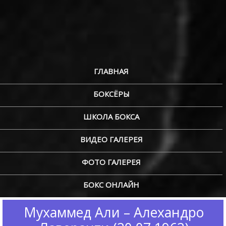
ГЛАВНАЯ
БОКСЁРЫ
ШКОЛА БОКСА
ВИДЕО ГАЛЕРЕЯ
ФОТО ГАЛЕРЕЯ
БОКС ОНЛАЙН
Мухаммед Али – Алехандро