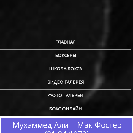
ГЛАВНАЯ
БОКСЁРЫ
ШКОЛА БОКСА
ВИДЕО ГАЛЕРЕЯ
ФОТО ГАЛЕРЕЯ
БОКС ОНЛАЙН
Мухаммед Али – Мак Фостер