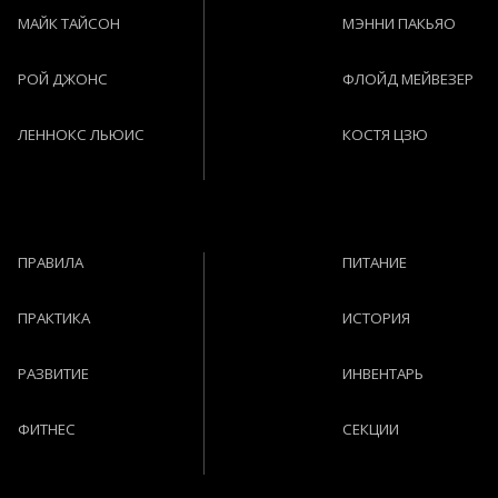
МАЙК ТАЙСОН
МЭННИ ПАКЬЯО
РОЙ ДЖОНС
ФЛОЙД МЕЙВЕЗЕР
ЛЕННОКС ЛЬЮИС
КОСТЯ ЦЗЮ
ПРАВИЛА
ПИТАНИЕ
ПРАКТИКА
ИСТОРИЯ
РАЗВИТИЕ
ИНВЕНТАРЬ
ФИТНЕС
СЕКЦИИ