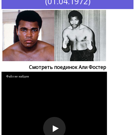
(01.04.1972)
Смотреть поединок Али Фостер
Файл не найден