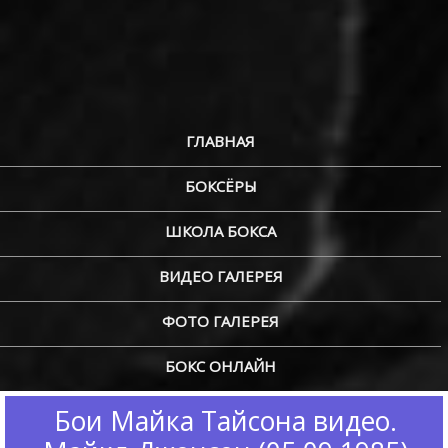
ГЛАВНАЯ
БОКСЁРЫ
ШКОЛА БОКСА
ВИДЕО ГАЛЕРЕЯ
ФОТО ГАЛЕРЕЯ
БОКС ОНЛАЙН
Бои Майка Тайсона видео.