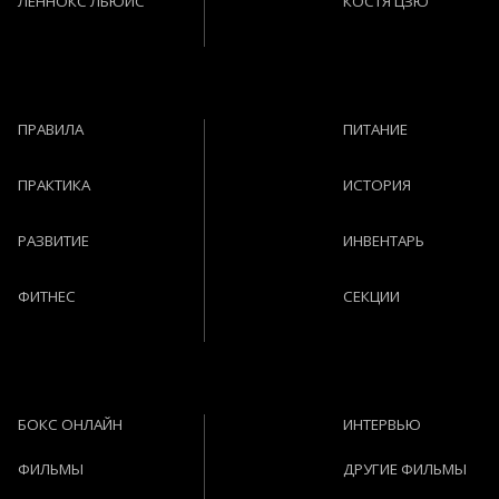
ЛЕННОКС ЛЬЮИС
КОСТЯ ЦЗЮ
ПРАВИЛА
ПИТАНИЕ
ПРАКТИКА
ИСТОРИЯ
РАЗВИТИЕ
ИНВЕНТАРЬ
ФИТНЕС
СЕКЦИИ
БОКС ОНЛАЙН
ИНТЕРВЬЮ
ФИЛЬМЫ
ДРУГИЕ ФИЛЬМЫ