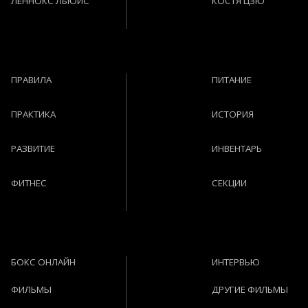
ЛЕННОКС ЛЬЮИС
КОСТЯ ЦЗЮ
ПРАВИЛА
ПИТАНИЕ
ПРАКТИКА
ИСТОРИЯ
РАЗВИТИЕ
ИНВЕНТАРЬ
ФИТНЕС
СЕКЦИИ
БОКС ОНЛАЙН
ИНТЕРВЬЮ
ФИЛЬМЫ
ДРУГИЕ ФИЛЬМЫ