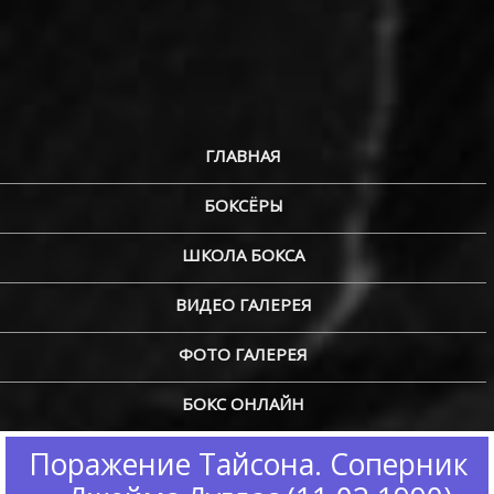
ГЛАВНАЯ
БОКСЁРЫ
ШКОЛА БОКСА
ВИДЕО ГАЛЕРЕЯ
ФОТО ГАЛЕРЕЯ
БОКС ОНЛАЙН
Поражение Тайсона. Соперник