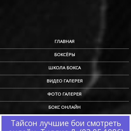
ГЛАВНАЯ
БОКСЁРЫ
ШКОЛА БОКСА
ВИДЕО ГАЛЕРЕЯ
ФОТО ГАЛЕРЕЯ
БОКС ОНЛАЙН
Тайсон лучшие бои смотреть