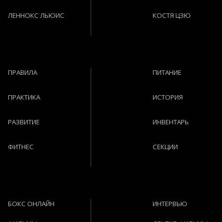
ЛЕННОКС ЛЬЮИС
КОСТЯ ЦЗЮ
ПРАВИЛА
ПИТАНИЕ
ПРАКТИКА
ИСТОРИЯ
РАЗВИТИЕ
ИНВЕНТАРЬ
ФИТНЕС
СЕКЦИИ
БОКС ОНЛАЙН
ИНТЕРВЬЮ