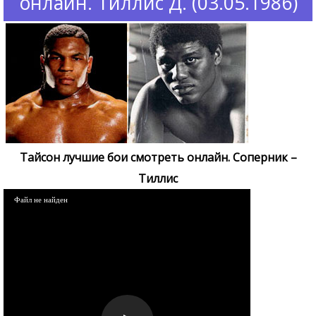
онлайн. Тиллис Д. (03.05.1986)
Тайсон лучшие бои смотреть онлайн. Соперник –
Тиллис
Файл не найден