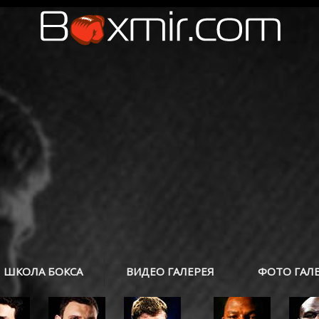
ШКОЛА БОКСА
ВИДЕО ГАЛЕРЕЯ
ФОТО ГАЛ