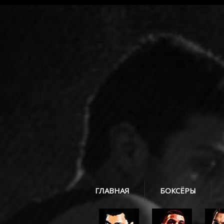
ГЛАВНАЯ
БОКСЁРЫ