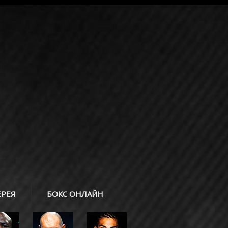
ЕРЕЯ
БОКС ОНЛАЙН