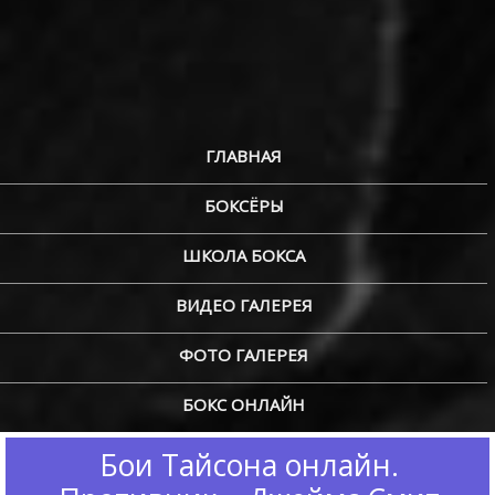
ГЛАВНАЯ
БОКСЁРЫ
ШКОЛА БОКСА
ВИДЕО ГАЛЕРЕЯ
ФОТО ГАЛЕРЕЯ
БОКС ОНЛАЙН
Бои Тайсона онлайн.