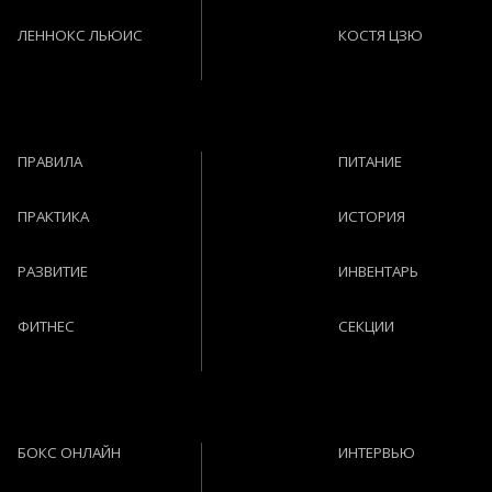
ЛЕННОКС ЛЬЮИС
КОСТЯ ЦЗЮ
ПРАВИЛА
ПИТАНИЕ
ПРАКТИКА
ИСТОРИЯ
РАЗВИТИЕ
ИНВЕНТАРЬ
ФИТНЕС
СЕКЦИИ
БОКС ОНЛАЙН
ИНТЕРВЬЮ