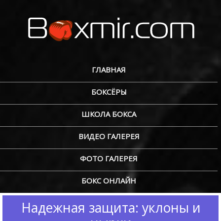
ГЛАВНАЯ
БОКСЁРЫ
ШКОЛА БОКСА
ВИДЕО ГАЛЕРЕЯ
ФОТО ГАЛЕРЕЯ
БОКС ОНЛАЙН
Надежная защита: уклоны и