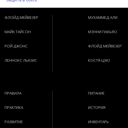
ФЛОЙД МЕЙВЕЗЕР
МУХАММЕД АЛИ
МАЙК ТАЙСОН
МЭННИ ПАКЬЯО
РОЙ ДЖОНС
ФЛОЙД МЕЙВЕЗЕР
ЛЕННОКС ЛЬЮИС
КОСТЯ ЦЗЮ
ПРАВИЛА
ПИТАНИЕ
ПРАКТИКА
ИСТОРИЯ
РАЗВИТИЕ
ИНВЕНТАРЬ