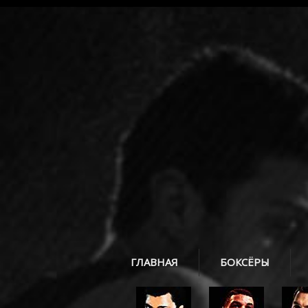
ГЛАВНАЯ
БОКСЁРЫ