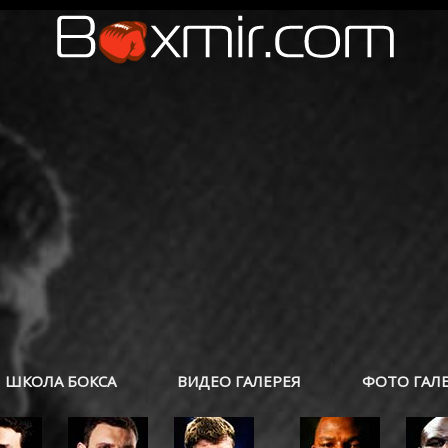
ШКОЛА БОКСА
ВИДЕО ГАЛЕРЕЯ
ФОТО ГАЛ