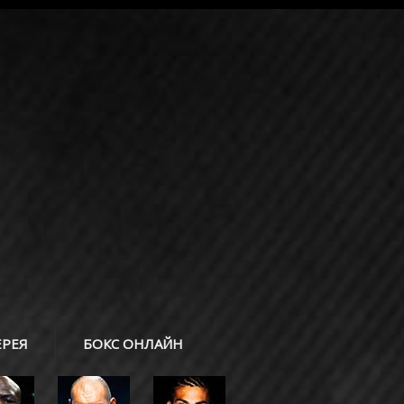
ЕРЕЯ
БОКС ОНЛАЙН