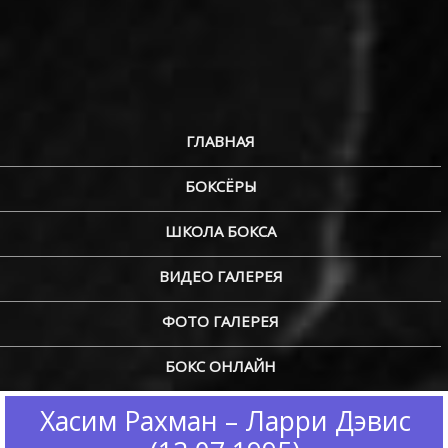
ГЛАВНАЯ
БОКСЁРЫ
ШКОЛА БОКСА
ВИДЕО ГАЛЕРЕЯ
ФОТО ГАЛЕРЕЯ
БОКС ОНЛАЙН
Хасим Рахман – Ларри Дэвис