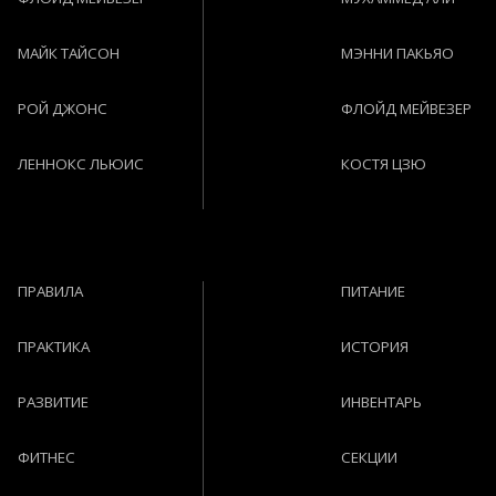
МАЙК ТАЙСОН
МЭННИ ПАКЬЯО
РОЙ ДЖОНС
ФЛОЙД МЕЙВЕЗЕР
ЛЕННОКС ЛЬЮИС
КОСТЯ ЦЗЮ
ПРАВИЛА
ПИТАНИЕ
ПРАКТИКА
ИСТОРИЯ
РАЗВИТИЕ
ИНВЕНТАРЬ
ФИТНЕС
СЕКЦИИ