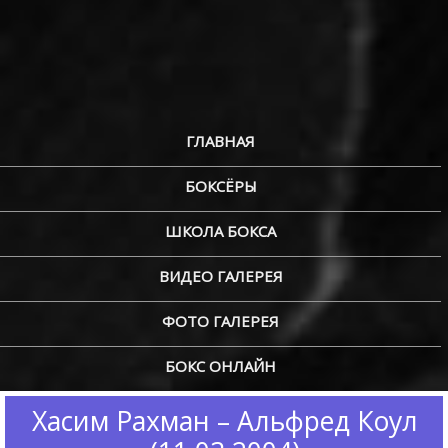
ГЛАВНАЯ
БОКСЁРЫ
ШКОЛА БОКСА
ВИДЕО ГАЛЕРЕЯ
ФОТО ГАЛЕРЕЯ
БОКС ОНЛАЙН
Хасим Рахман – Альфред Коул