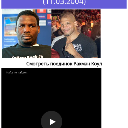
(11.03.2004)
Смотреть поединок Рахман Коул
Файл не найден