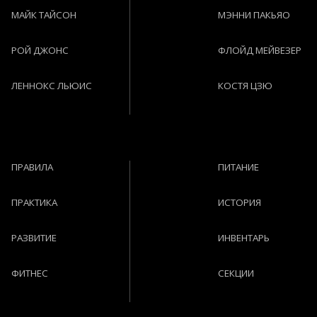
МАЙК ТАЙСОН
МЭННИ ПАКЬЯО
РОЙ ДЖОНС
ФЛОЙД МЕЙВЕЗЕР
ЛЕННОКС ЛЬЮИС
КОСТЯ ЦЗЮ
ПРАВИЛА
ПИТАНИЕ
ПРАКТИКА
ИСТОРИЯ
РАЗВИТИЕ
ИНВЕНТАРЬ
ФИТНЕС
СЕКЦИИ