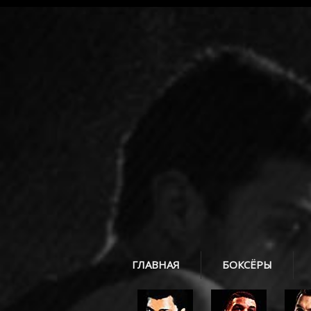
ГЛАВНАЯ
БОКСЁРЫ