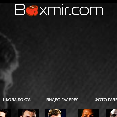
ШКОЛА БОКСА
ВИДЕО ГАЛЕРЕЯ
ФОТО ГАЛ