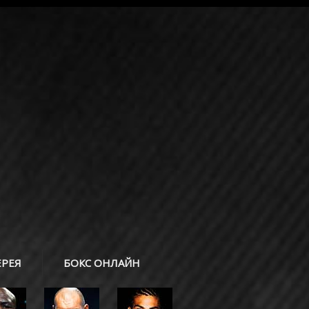
ЕРЕЯ
БОКС ОНЛАЙН