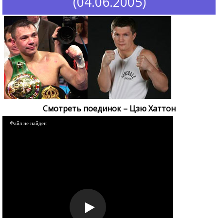
(04.06.2005)
Смотреть поединок – Цзю Хаттон
Файл не найден