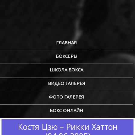
ГЛАВНАЯ
БОКСЁРЫ
ШКОЛА БОКСА
ВИДЕО ГАЛЕРЕЯ
ФОТО ГАЛЕРЕЯ
БОКС ОНЛАЙН
Костя Цзю – Рикки Хаттон