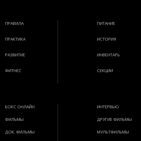
ПРАВИЛА
ПИТАНИЕ
ПРАКТИКА
ИСТОРИЯ
РАЗВИТИЕ
ИНВЕНТАРЬ
ФИТНЕС
СЕКЦИИ
БОКС ОНЛАЙН
ИНТЕРВЬЮ
ФИЛЬМЫ
ДРУГИЕ ФИЛЬМЫ
ДОК. ФИЛЬМЫ
МУЛЬТФИЛЬМЫ