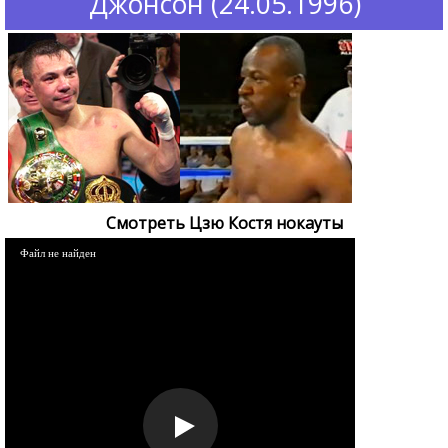
Джонсон (24.05.1996)
Смотреть Цзю Костя нокауты
Файл не найден