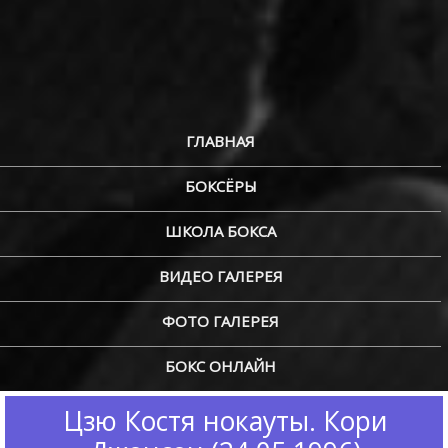
ГЛАВНАЯ
БОКСЁРЫ
ШКОЛА БОКСА
ВИДЕО ГАЛЕРЕЯ
ФОТО ГАЛЕРЕЯ
БОКС ОНЛАЙН
Цзю Костя нокауты. Кори