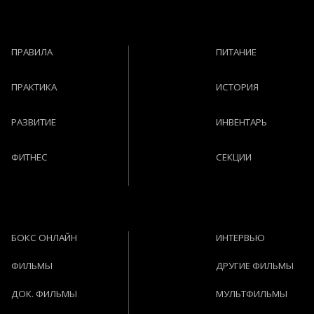
ПРАВИЛА
ПИТАНИЕ
ПРАКТИКА
ИСТОРИЯ
РАЗВИТИЕ
ИНВЕНТАРЬ
ФИТНЕС
СЕКЦИИ
БОКС ОНЛАЙН
ИНТЕРВЬЮ
ФИЛЬМЫ
ДРУГИЕ ФИЛЬМЫ
ДОК. ФИЛЬМЫ
МУЛЬТФИЛЬМЫ