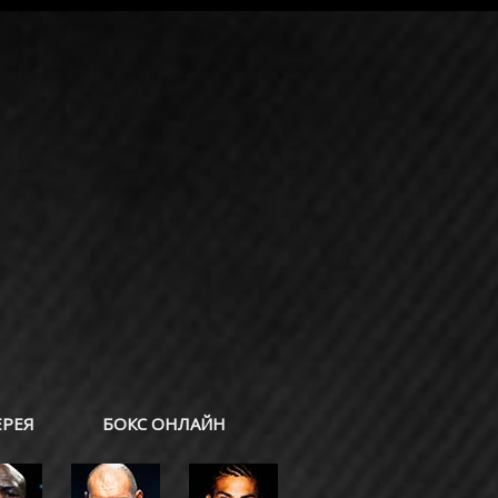
ЕРЕЯ
БОКС ОНЛАЙН