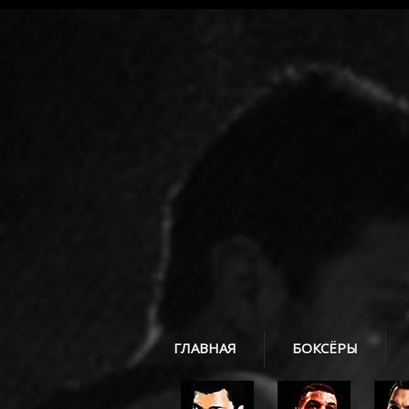
ГЛАВНАЯ
БОКСЁРЫ