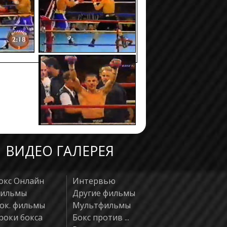
ВИДЕО ГАЛЕРЕЯ
окс Онлайн
Интервью
ильмы
Другие фильмы
ок. фильмы
Мультфильмы
роки бокса
Бокс против ...