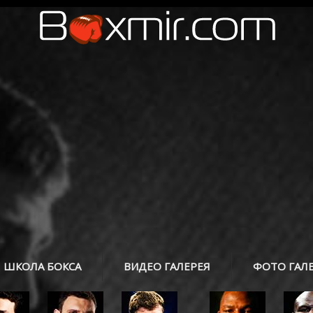
ШКОЛА БОКСА
ВИДЕО ГАЛЕРЕЯ
ФОТО ГАЛ