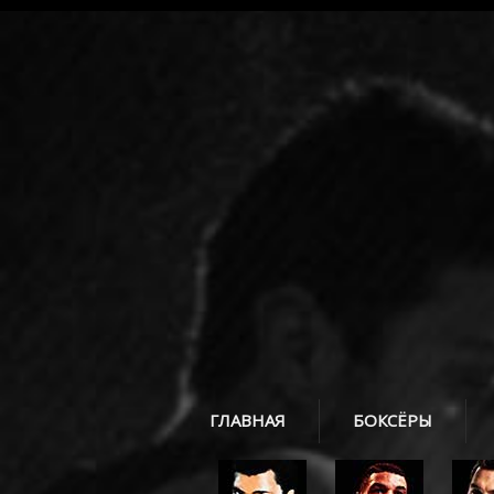
ГЛАВНАЯ
БОКСЁРЫ