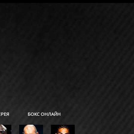
ЕРЕЯ
БОКС ОНЛАЙН