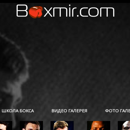
ШКОЛА БОКСА
ВИДЕО ГАЛЕРЕЯ
ФОТО ГАЛ