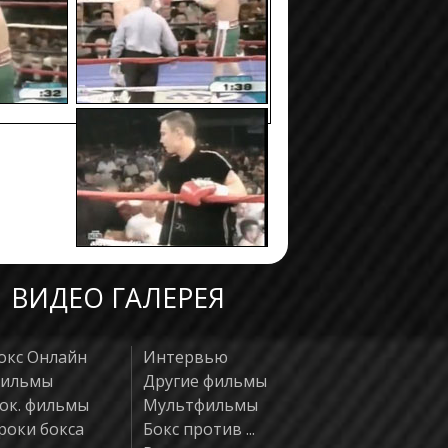
ВИДЕО ГАЛЕРЕЯ
окс Онлайн
Интервью
ильмы
Другие фильмы
ок. фильмы
Мультфильмы
роки бокса
Бокс против ...