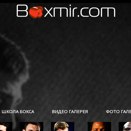
ШКОЛА БОКСА
ВИДЕО ГАЛЕРЕЯ
ФОТО ГАЛ