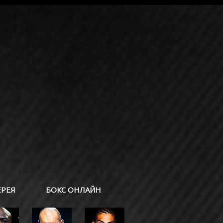
ЕРЕЯ
БОКС ОНЛАЙН