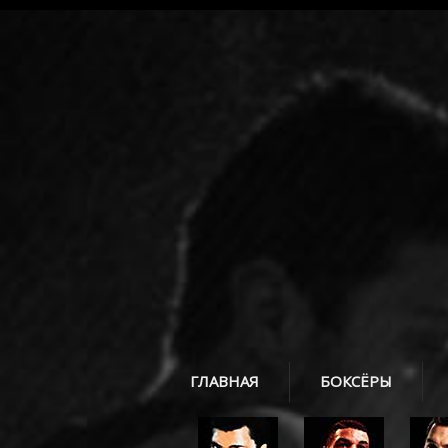
ГЛАВНАЯ
БОКСЁРЫ