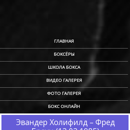
ГЛАВНАЯ
БОКСЁРЫ
ШКОЛА БОКСА
ВИДЕО ГАЛЕРЕЯ
ФОТО ГАЛЕРЕЯ
БОКС ОНЛАЙН
Эвандер Холифилд – Фред