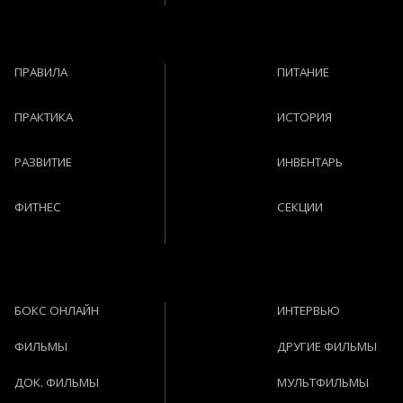
ПРАВИЛА
ПИТАНИЕ
ПРАКТИКА
ИСТОРИЯ
РАЗВИТИЕ
ИНВЕНТАРЬ
ФИТНЕС
СЕКЦИИ
БОКС ОНЛАЙН
ИНТЕРВЬЮ
ФИЛЬМЫ
ДРУГИЕ ФИЛЬМЫ
ДОК. ФИЛЬМЫ
МУЛЬТФИЛЬМЫ